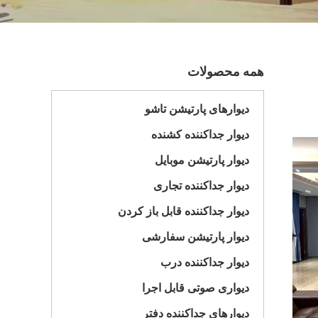
همه محصولات
دیوارهای پارتیشن تاشو
دیوار جداکننده کشنده
دیوار پارتیشن موبایل
دیوار جداکننده تجاری
دیوار جداکننده قابل باز کردن
دیوار پارتیشن سفارشی
دیوار جداکننده درب
دیواری صوتی قابل اجرا
دیوارهای جداکننده دفتر