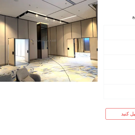
یل کنید