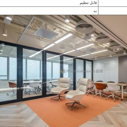
قابل تنظیم
نه