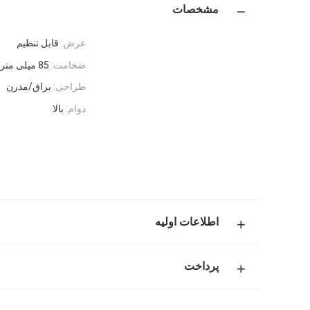
مشخصات
عرض:
قابل تنظیم
ضخامت:
85 میلی متر
طراحی:
براق/مدرن
دوام:
بالا
اطلاعات اولیه
پرداخت