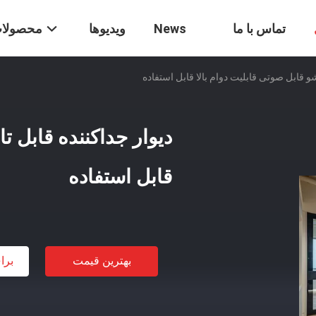
تماس با ما
News
ویدیوها
محصولا
شو قابل صوتی قابلیت دوام بالا قابل استفاده
دیوار جداکننده قابل ت
قابل استفاده
بهترین قیمت
برا