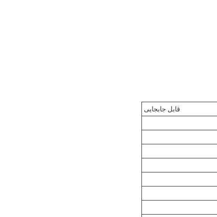
قابل جابجایی