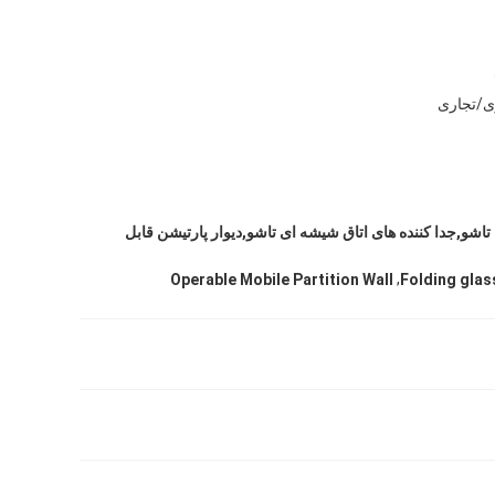
ی/تجاری
 تاشو,جدا کننده های اتاق شیشه ای تاشو,دیوار پارتیشن قابل
,
Operable Mobile Partition Wall
Folding glas