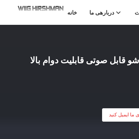
ت
دربارهی ما
خانه
اشو قابل صوتی قابلیت دوام بالا
ی ما ایمیل کنید