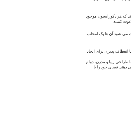
ند که هر دکوراسیون موجود
وت کننده.
اعث می شود آن ها یک انتخاب
انعطاف پذیری برای ایجاد
 طراحی زیبا و مدرن، دوام
ئه می دهند. فضای خود را با