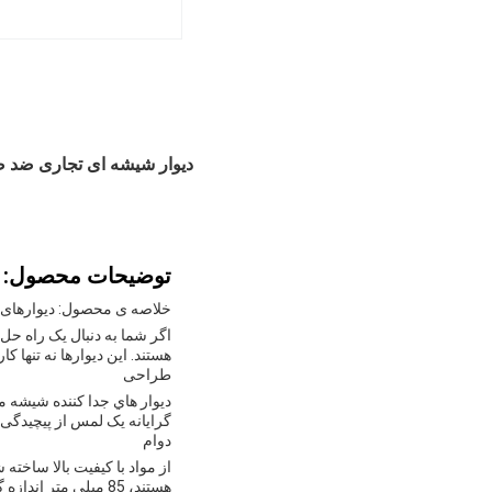
دیوار شیشه ای تجاری ضد 
توضیحات محصول:
خلاصه ی محصول: دیوارهای 
اگر شما به دنبال یک راه حل
هستند. این دیوارها نه تنها 
طراحی
ديوار هاي جدا کننده شيشه م
گرایانه یک لمس از پیچیدگی 
دوام
از مواد با کیفیت بالا ساخت
هستند، 85 میلی متر