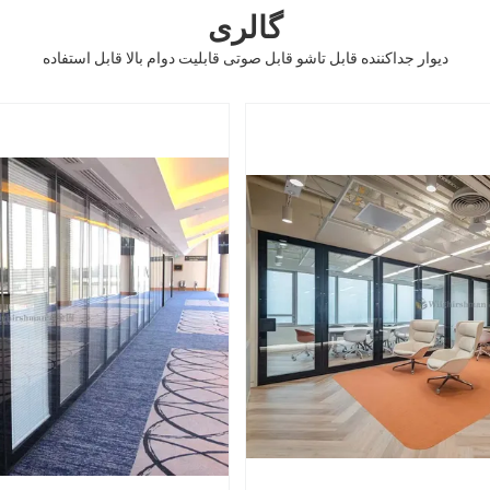
گالری
دیوار جداکننده قابل تاشو قابل صوتی قابلیت دوام بالا قابل استفاده